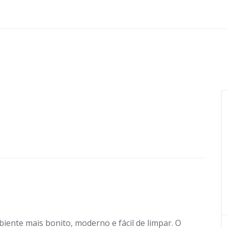
biente mais bonito, moderno e fácil de limpar. O