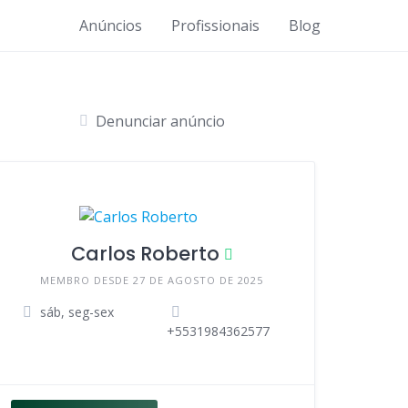
Anúncios
Profissionais
Blog
Denunciar anúncio
Carlos Roberto
MEMBRO DESDE 27 DE AGOSTO DE 2025
sáb, seg-sex
+5531984362577