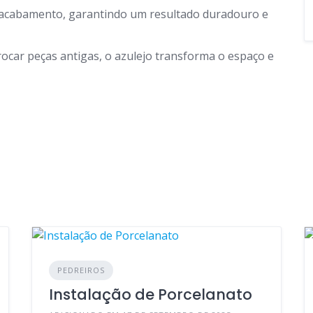
e acabamento, garantindo um resultado duradouro e
ocar peças antigas, o azulejo transforma o espaço e
PEDREIROS
Instalação de Porcelanato