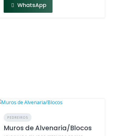
WhatsApp
PEDREIROS
Muros de Alvenaria/Blocos