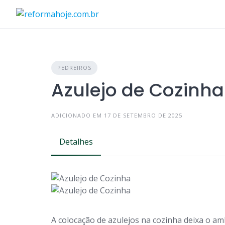
Skip
to
content
PEDREIROS
Azulejo de Cozinha
ADICIONADO EM 17 DE SETEMBRO DE 2025
Detalhes
A colocação de azulejos na cozinha deixa o am