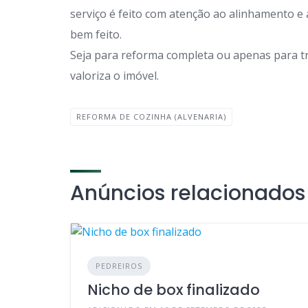
serviço é feito com atenção ao alinhamento 
bem feito.
Seja para reforma completa ou apenas para tr
valoriza o imóvel.
REFORMA DE COZINHA (ALVENARIA)
Anúncios relacionados
PEDREIROS
Nicho de box finalizado