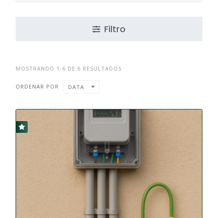
Filtro
MOSTRANDO 1-6 DE 6 RESULTADOS
ORDENAR POR
DATA