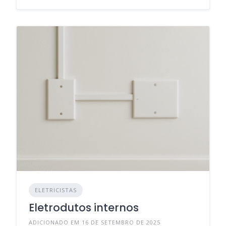
ELETRICISTAS
Eletrodutos internos
ADICIONADO EM 16 DE SETEMBRO DE 2025