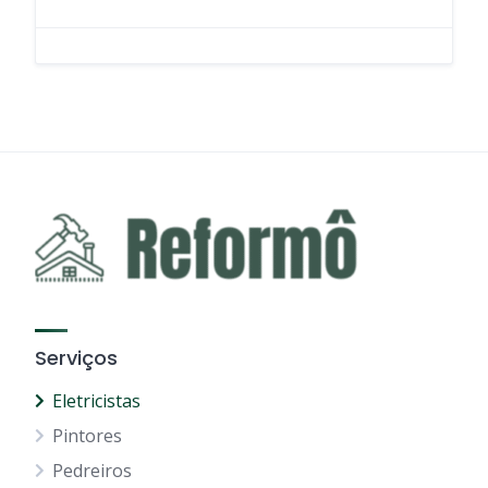
Serviços
Eletricistas
Pintores
Pedreiros