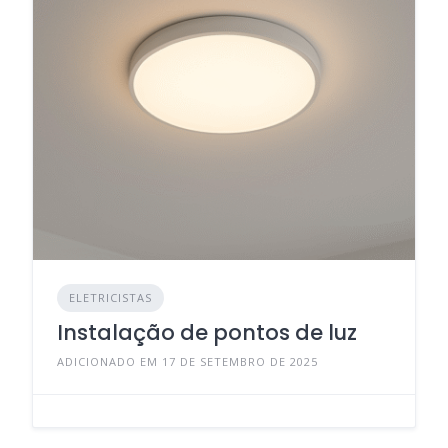
ELETRICISTAS
Instalação de pontos de luz
ADICIONADO EM 17 DE SETEMBRO DE 2025