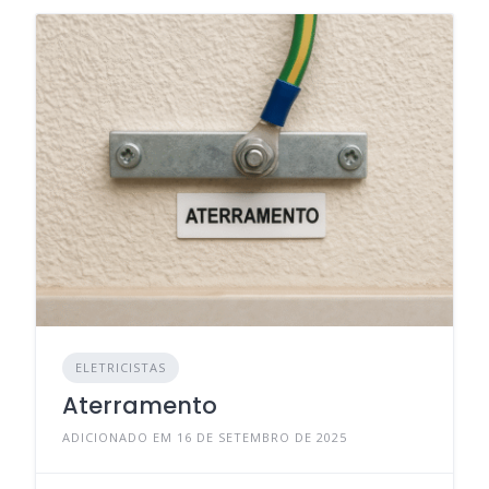
ELETRICISTAS
Aterramento
ADICIONADO EM 16 DE SETEMBRO DE 2025