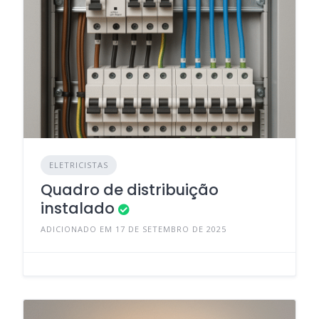
ELETRICISTAS
Quadro de distribuição
instalado
ADICIONADO EM 17 DE SETEMBRO DE 2025