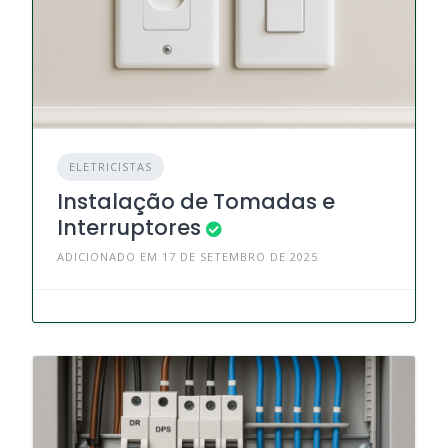
ELETRICISTAS
Instalação de Tomadas e
Interruptores
ADICIONADO EM 17 DE SETEMBRO DE 2025