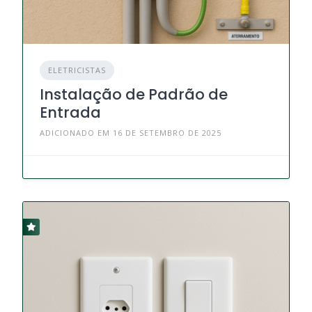
ELETRICISTAS
Instalação de Padrão de
Entrada
ADICIONADO EM 16 DE SETEMBRO DE 2025