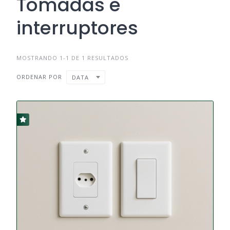
Tomadas e
interruptores
MOSTRANDO 1-1 DE 1 RESULTADOS
ORDENAR POR
DATA