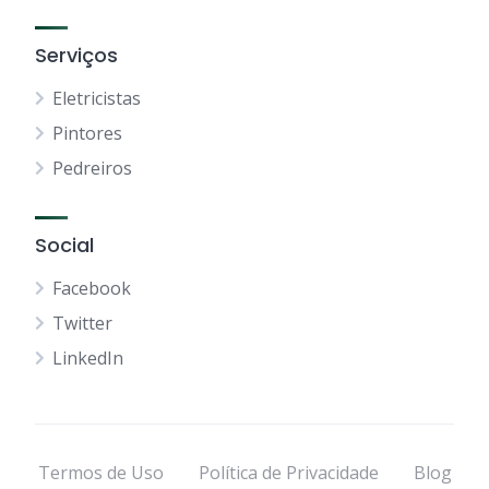
Serviços
Eletricistas
Pintores
Pedreiros
Social
Facebook
Twitter
LinkedIn
Termos de Uso
Política de Privacidade
Blog