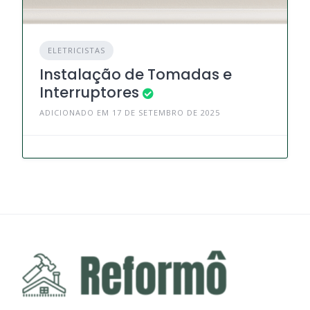
ELETRICISTAS
Instalação de Tomadas e
Interruptores
ADICIONADO EM 17 DE SETEMBRO DE 2025