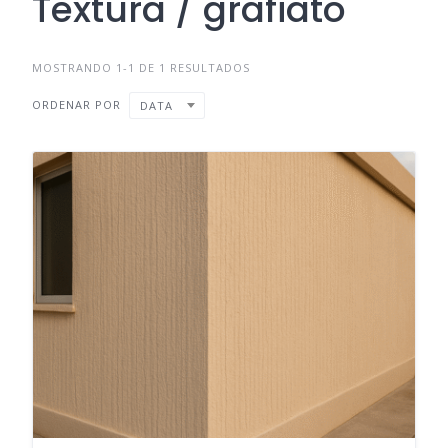
Textura / grafiato
MOSTRANDO 1-1 DE 1 RESULTADOS
ORDENAR POR
DATA