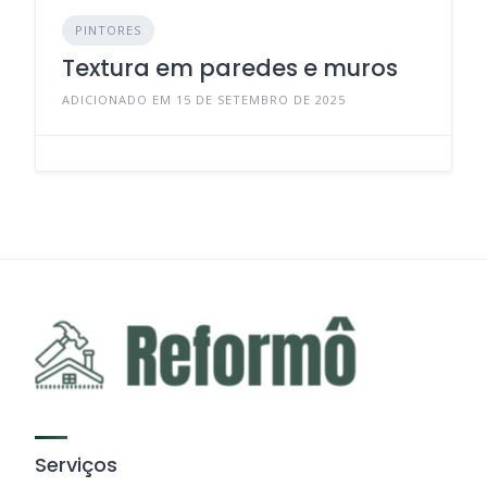
PINTORES
Textura em paredes e muros
ADICIONADO EM 15 DE SETEMBRO DE 2025
Serviços